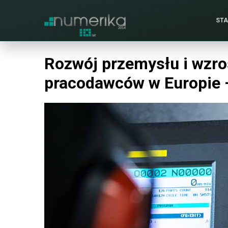
ST
Rozwój przemysłu i wzro
pracodawców w Europie –