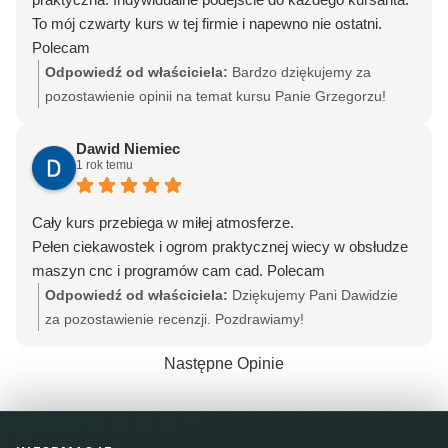
To mój czwarty kurs w tej firmie i napewno nie ostatni.
Polecam
Odpowiedź od właściciela:
Bardzo dziękujemy za
pozostawienie opinii na temat kursu Panie Grzegorzu!
Dawid Niemiec
1 rok temu
Cały kurs przebiega w miłej atmosferze.
Pełen ciekawostek i ogrom praktycznej wiecy w obsłudze
maszyn cnc i programów cam cad. Polecam
Odpowiedź od właściciela:
Dziękujemy Pani Dawidzie
za pozostawienie recenzji. Pozdrawiamy!
Następne Opinie