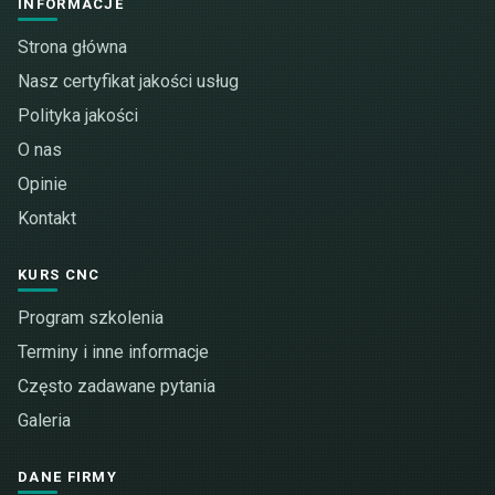
INFORMACJE
Strona główna
Nasz certyfikat jakości usług
Polityka jakości
O nas
Opinie
Kontakt
KURS CNC
Program szkolenia
Terminy i inne informacje
Często zadawane pytania
Galeria
DANE FIRMY