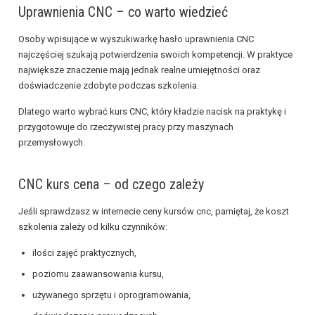
Uprawnienia CNC – co warto wiedzieć
Osoby wpisujące w wyszukiwarkę hasło uprawnienia CNC
najczęściej szukają potwierdzenia swoich kompetencji. W praktyce
największe znaczenie mają jednak realne umiejętności oraz
doświadczenie zdobyte podczas szkolenia.
Dlatego warto wybrać kurs CNC, który kładzie nacisk na praktykę i
przygotowuje do rzeczywistej pracy przy maszynach
przemysłowych.
CNC kurs cena – od czego zależy
Jeśli sprawdzasz w internecie ceny kursów cnc, pamiętaj, że koszt
szkolenia zależy od kilku czynników:
ilości zajęć praktycznych,
poziomu zaawansowania kursu,
używanego sprzętu i oprogramowania,