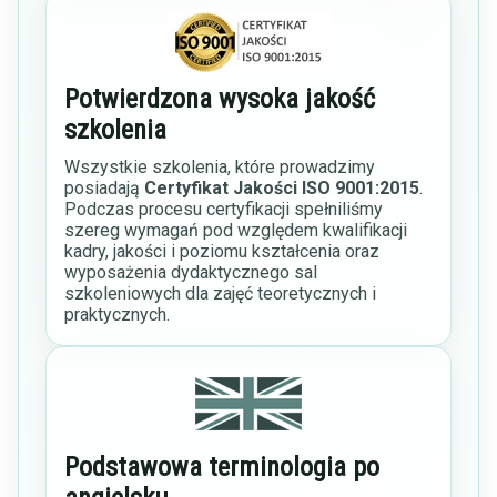
Potwierdzona wysoka jakość
szkolenia
Wszystkie szkolenia, które prowadzimy
posiadają
Certyfikat Jakości ISO 9001:2015
.
Podczas procesu certyfikacji spełniliśmy
szereg wymagań pod względem kwalifikacji
kadry, jakości i poziomu kształcenia oraz
wyposażenia dydaktycznego sal
szkoleniowych dla zajęć teoretycznych i
praktycznych.
Podstawowa terminologia po