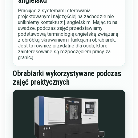
angielsku
Pracując z systemami sterowania
projektowanymi najczęściej na zachodzie nie
unikniemy kontaktu z j. angielskim. Mając to na
uwadze, podczas zajęć przedstawiamy
podstawową terminologię angielską związaną
z obróbką skrawaniem i funkcjami obrabiarek.
Jest to również przydatne dla osób, które
zainteresowane są rozpoczęciem pracy za
granicą.
Obrabiarki wykorzystywane podczas
zajęć praktycznych