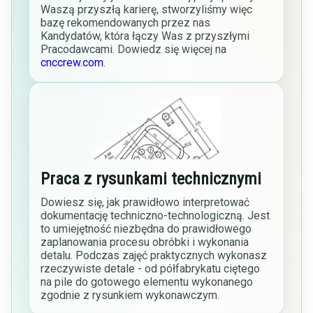
Waszą przyszłą karierę, stworzyliśmy więc
bazę rekomendowanych przez nas
Kandydatów, która łączy Was z przyszłymi
Pracodawcami. Dowiedz się więcej na
cnccrew.com
.
Praca z rysunkami technicznymi
Dowiesz się, jak prawidłowo interpretować
dokumentację techniczno-technologiczną. Jest
to umiejętność niezbędna do prawidłowego
zaplanowania procesu obróbki i wykonania
detalu. Podczas zajęć praktycznych wykonasz
rzeczywiste detale - od półfabrykatu ciętego
na pile do gotowego elementu wykonanego
zgodnie z rysunkiem wykonawczym.