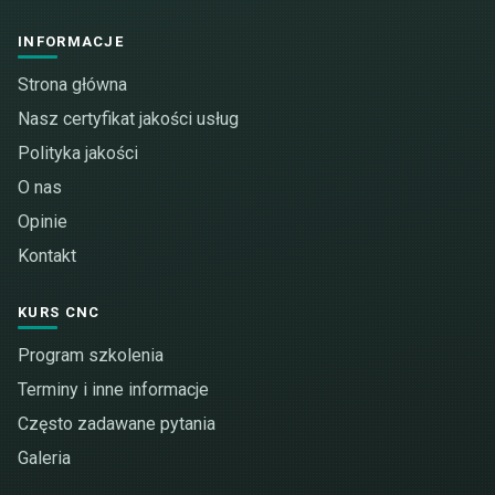
INFORMACJE
Strona główna
Nasz certyfikat jakości usług
Polityka jakości
O nas
Opinie
Kontakt
KURS CNC
Program szkolenia
Terminy i inne informacje
Często zadawane pytania
Galeria