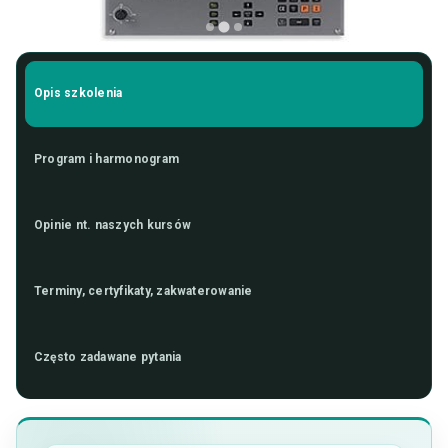
Opis szkolenia
Program i harmonogram
Opinie nt. naszych kursów
Terminy, certyfikaty, zakwaterowanie
Często zadawane pytania