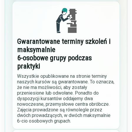
Gwarantowane terminy szkoleń i
maksymalnie
6-osobowe grupy podczas
praktyki
Wszystkie opublikowane na stronie terminy
naszych kursów są gwarantowane. To oznacza,
że nie ma możliwości, aby zostały
przeniesione lub odwołane. Ponadto do
dyspozycji kursantów oddajemy dwa
nowoczesne, przemysłowe centra obróbcze.
Zajęcia prowadzone są równolegle przez
dwóch prowadzących, w dwóch maksymalnie
6-cio osobowych grupach.