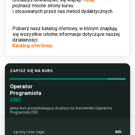
poznasz mocne strony kursu
i stosowanych przez nas metod dydaktycznych.
Pobierz nasz katalog ofertowy, w którym znajdują
się wszystkie istotne informacje dotyczące naszej
działalności:
Katalog ofertowy
.
ZAPISZ SIĘ NA KURS
Operator
Programista
CNC
pełny kurs przygotowujący do pracy na stanowisku Operatora
Programisty CNC
Łączny czas zajęć:
80h