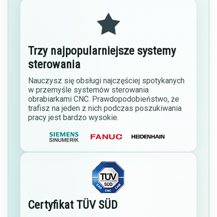
Trzy najpopularniejsze systemy
sterowania
Nauczysz się obsługi najczęściej spotykanych
w przemyśle systemów sterowania
obrabiarkami CNC. Prawdopodobieństwo, że
trafisz na jeden z nich podczas poszukiwania
pracy jest bardzo wysokie.
Certyfikat TÜV SÜD