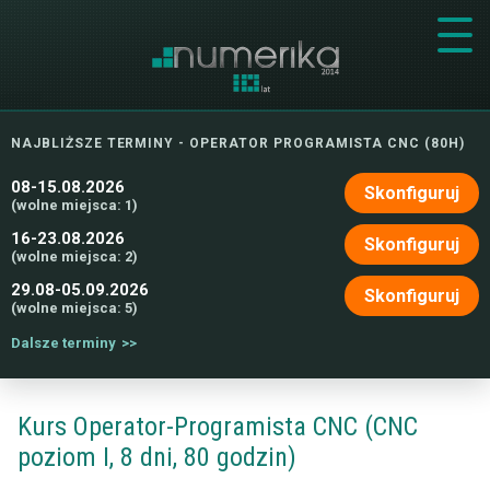
NAJBLIŻSZE TERMINY - OPERATOR PROGRAMISTA CNC (80H)
08-15.08.2026
Skonfiguruj
(wolne miejsca: 1)
16-23.08.2026
Skonfiguruj
(wolne miejsca: 2)
29.08-05.09.2026
Skonfiguruj
(wolne miejsca: 5)
Dalsze terminy
Kurs Operator-Programista CNC (CNC
poziom I, 8 dni, 80 godzin)