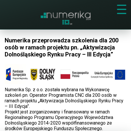
Numerika przeprowadza szkolenia dla 200
osób w ramach projektu pn. „Aktywizacja
Dolnośląskiego Rynku Pracy – III Edycja”
Numerika Sp. z o.o. została wybrana na Wykonawcę
szkoleń pn. Operator Programista CNC dla 200 osób w
ramach projektu „Aktywizacja Dolnośląskiego Rynku Pracy
– III Edycja”.
Projekt jest zorganizowany i finansowany w ramach
Regionalnego Programu Operacyjnego Województwa
Dolnośląskiego 2014-2020 współfinansowanego ze
środków Europejskiego Funduszu Społecznego.