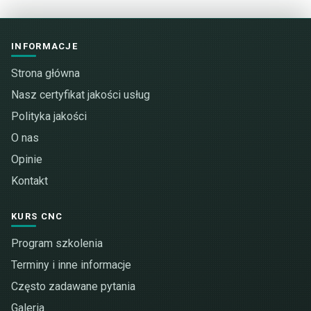
INFORMACJE
Strona główna
Nasz certyfikat jakości usług
Polityka jakości
O nas
Opinie
Kontakt
KURS CNC
Program szkolenia
Terminy i inne informacje
Często zadawane pytania
Galeria