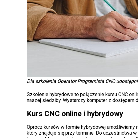
Dla szkolenia Operator Programista CNC udostępn
Szkolenie hybrydowe to połączenie kursu CNC onli
naszej siedziby. Wystarczy komputer z dostępem do
Kurs CNC online i hybrydowy
Oprócz kursów w formie hybrydowej umożliwiamy 
który znajduje się przy terminie. Do uczestnictwa 