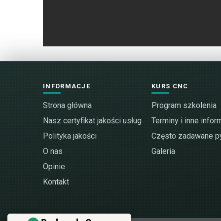
INFORMACJE
KURS CNC
Strona główna
Program szkolenia
Nasz certyfikat jakości usług
Terminy i inne infor
Polityka jakości
Często zadawane py
O nas
Galeria
Opinie
Kontakt