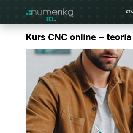
ST
Kurs CNC online – teoria