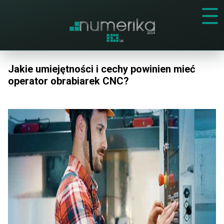
Jakie umiejętności i cechy powinien mieć
operator obrabiarek CNC?