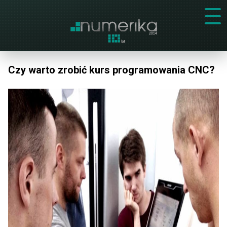
Czy warto zrobić kurs programowania CNC?