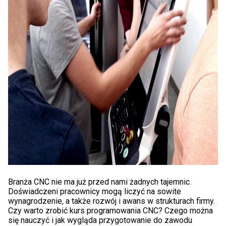
Branża CNC nie ma już przed nami żadnych tajemnic.
Doświadczeni pracownicy mogą liczyć na sowite
wynagrodzenie, a także rozwój i awans w strukturach firmy.
Czy warto zrobić kurs programowania CNC? Czego można
się nauczyć i jak wygląda przygotowanie do zawodu