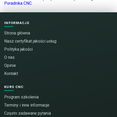
Poradnika CNC
.
INFORMACJE
Strona główna
Nasz certyfikat jakości usług
Polityka jakości
O nas
Opinie
Kontakt
KURS CNC
Program szkolenia
Terminy i inne informacje
Często zadawane pytania