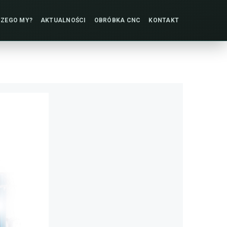
ZEGO MY?
AKTUALNOŚCI
OBRÓBKA
CNC
KONTAKT