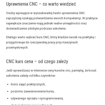
Uprawnienia CNC – co warto wiedzieć
Osoby wpisujące w wyszukiwarkę hasło uprawnienia CNC
najczęściej szukają potwierdzenia swoich kompetencji. W praktyce
największe znaczenie mają jednak realne umiejętności oraz
doświadczenie zdobyte podczas szkolenia.
Dlatego warto wybrać kurs CNC, który kładzie nacisk na praktykę i
przygotowuje do rzeczywistej pracy przy maszynach
przemysłowych.
CNC kurs cena – od czego zależy
Jeśli sprawdzasz w internecie ceny kursów cnc, pamiętaj, że koszt
szkolenia zależy od kilku czynników:
ilości zajęć praktycznych,
poziomu zaawansowania kursu,
używanego sprzętu i oprogramowania,