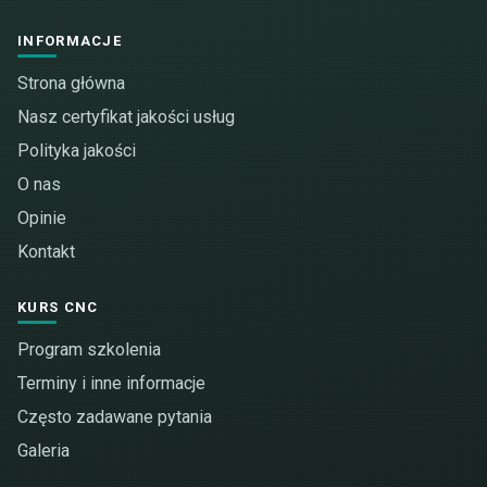
INFORMACJE
Strona główna
Nasz certyfikat jakości usług
Polityka jakości
O nas
Opinie
Kontakt
KURS CNC
Program szkolenia
Terminy i inne informacje
Często zadawane pytania
Galeria