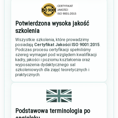
Potwierdzona wysoka jakość
szkolenia
Wszystkie szkolenia, które prowadzimy
posiadają
Certyfikat Jakości ISO 9001:2015
.
Podczas procesu certyfikacji spełniliśmy
szereg wymagań pod względem kwalifikacji
kadry, jakości i poziomu kształcenia oraz
wyposażenia dydaktycznego sal
szkoleniowych dla zajęć teoretycznych i
praktycznych.
Podstawowa terminologia po