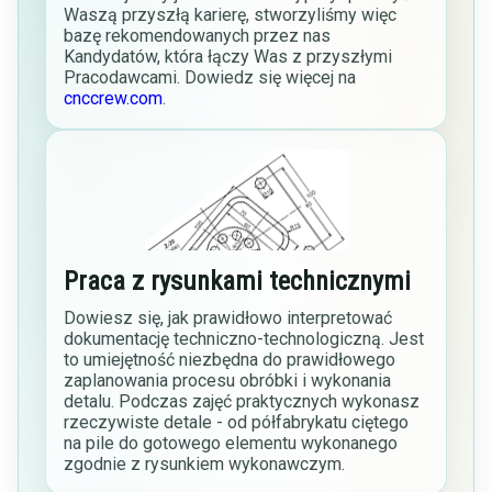
Waszą przyszłą karierę, stworzyliśmy więc
bazę rekomendowanych przez nas
Kandydatów, która łączy Was z przyszłymi
Pracodawcami. Dowiedz się więcej na
cnccrew.com
.
Praca z rysunkami technicznymi
Dowiesz się, jak prawidłowo interpretować
dokumentację techniczno-technologiczną. Jest
to umiejętność niezbędna do prawidłowego
zaplanowania procesu obróbki i wykonania
detalu. Podczas zajęć praktycznych wykonasz
rzeczywiste detale - od półfabrykatu ciętego
na pile do gotowego elementu wykonanego
zgodnie z rysunkiem wykonawczym.