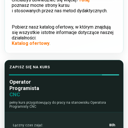
poznasz mocne strony kursu
i stosowanych przez nas metod dydaktycznych.
Pobierz nasz katalog ofertowy, w którym znajdują
się wszystkie istotne informacje dotyczące naszej
działalności:
Katalog ofertowy
.
ZAPISZ SIĘ NA KURS
Operator
Programista
CNC
pełny kurs przygotowujący do pracy na stanowisku Operatora
Programisty CNC
Łączny czas zajęć:
80h