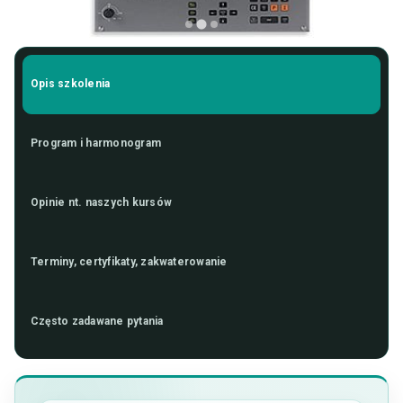
Opis szkolenia
Program i harmonogram
Opinie nt. naszych kursów
Terminy, certyfikaty, zakwaterowanie
Często zadawane pytania