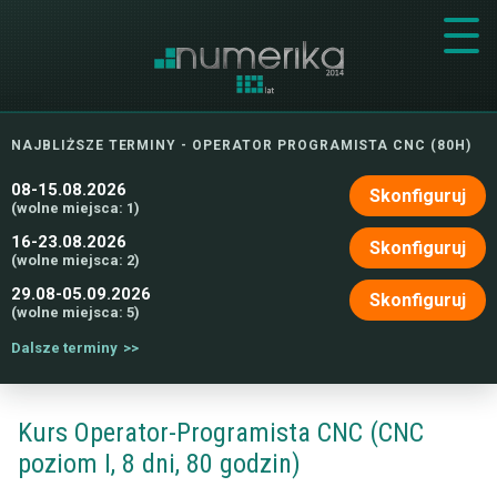
NAJBLIŻSZE TERMINY - OPERATOR PROGRAMISTA CNC (80H)
08-15.08.2026
Skonfiguruj
(wolne miejsca: 1)
16-23.08.2026
Skonfiguruj
(wolne miejsca: 2)
29.08-05.09.2026
Skonfiguruj
(wolne miejsca: 5)
Dalsze terminy
Kurs Operator-Programista CNC (CNC
poziom I, 8 dni, 80 godzin)