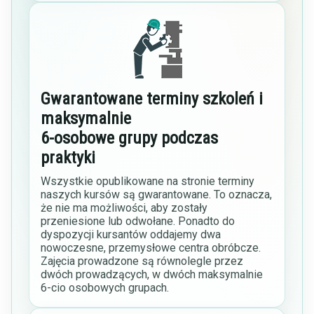
Gwarantowane terminy szkoleń i
maksymalnie
6-osobowe grupy podczas
praktyki
Wszystkie opublikowane na stronie terminy
naszych kursów są gwarantowane. To oznacza,
że nie ma możliwości, aby zostały
przeniesione lub odwołane. Ponadto do
dyspozycji kursantów oddajemy dwa
nowoczesne, przemysłowe centra obróbcze.
Zajęcia prowadzone są równolegle przez
dwóch prowadzących, w dwóch maksymalnie
6-cio osobowych grupach.