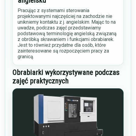
angielsku
Pracując z systemami sterowania
projektowanymi najczęściej na zachodzie nie
unikniemy kontaktu z j. angielskim. Mając to na
uwadze, podczas zajęć przedstawiamy
podstawową terminologię angielską związaną
z obróbką skrawaniem i funkcjami obrabiarek.
Jest to również przydatne dla osób, które
zainteresowane są rozpoczęciem pracy za
granicą.
Obrabiarki wykorzystywane podczas
zajęć praktycznych