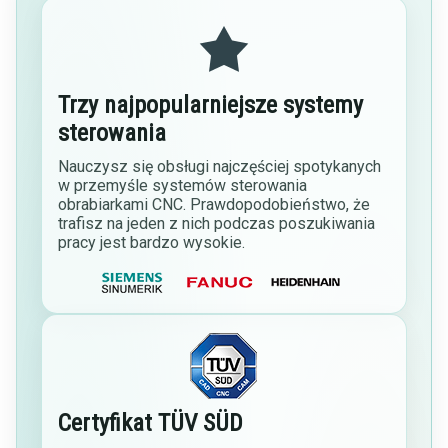
Trzy najpopularniejsze systemy
sterowania
Nauczysz się obsługi najczęściej spotykanych
w przemyśle systemów sterowania
obrabiarkami CNC. Prawdopodobieństwo, że
trafisz na jeden z nich podczas poszukiwania
pracy jest bardzo wysokie.
Certyfikat TÜV SÜD